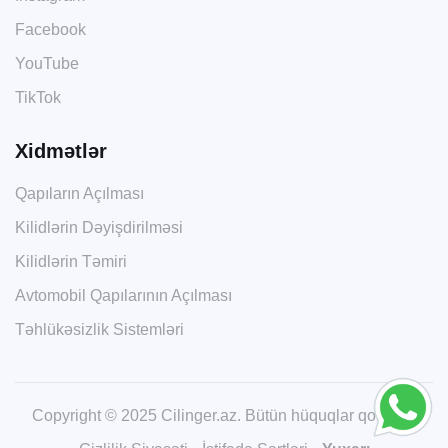
Facebook
YouTube
TikTok
Xidmətlər
Qapıların Açılması
Kilidlərin Dəyişdirilməsi
Kilidlərin Təmiri
Avtomobil Qapılarının Açılması
Təhlükəsizlik Sistemləri
Copyright © 2025 Cilinger.az. Bütün hüquqlar qorunur.