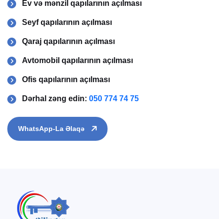
Ev və mənzil qapılarının açılması
Seyf qapılarının açılması
Qaraj qapılarının açılması
Avtomobil qapılarının açılması
Ofis qapılarının açılması
Dərhal zəng edin:
050 774 74 75
WhatsApp-La Əlaqə