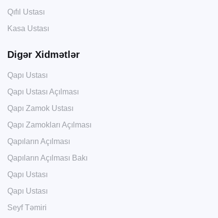
Qıfıl Ustası
Kasa Ustası
Digər Xidmətlər
Qapı Ustası
Qapı Ustası Açılması
Qapı Zamok Ustası
Qapı Zamokları Açılması
Qapıların Açılması
Qapıların Açılması Bakı
Qapı Ustası
Qapı Ustası
Seyf Təmiri