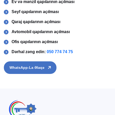
Ev və mənzil qapılarının açılması
Seyf qapılarının açılması
Qaraj qapılarının açılması
Avtomobil qapılarının açılması
Ofis qapılarının açılması
Dərhal zəng edin:
050 774 74 75
WhatsApp-La Əlaqə