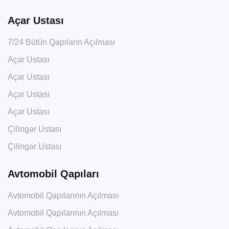
Açar Ustası
7/24 Bütün Qapıların Açılması
Açar Ustası
Açar Ustası
Açar Ustası
Açar Ustası
Çilingər Ustası
Çilingər Ustası
Avtomobil Qapıları
Avtomobil Qapılarının Açılması
Avtomobil Qapılarının Açılması