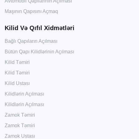
Avtomobil Qapılarının Açılması
Maşının Qapısını Açmaq
Kilid Və Qıfıl Xidmətləri
Bağlı Qapıların Açılması
Bütün Qapı Kilidlərinin Açılması
Kilid Təmiri
Kilid Təmiri
Kilid Ustası
Kilidlərin Açılması
Kilidlərin Açılması
Zamok Təmiri
Zamok Təmiri
Zamok Ustası