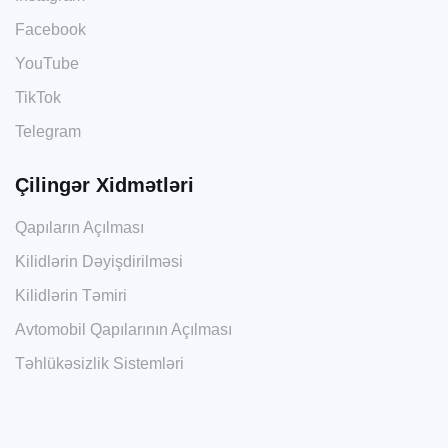
Facebook
YouTube
TikTok
Telegram
Çilingər Xidmətləri
Qapıların Açılması
Kilidlərin Dəyişdirilməsi
Kilidlərin Təmiri
Avtomobil Qapılarının Açılması
Təhlükəsizlik Sistemləri