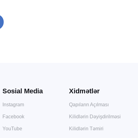
Sosial Media
Xidmətlər
Instagram
Qapıların Açılması
Facebook
Kilidlərin Dəyişdirilməsi
YouTube
Kilidlərin Təmiri